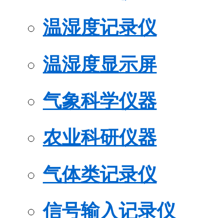
温湿度记录仪
温湿度显示屏
气象科学仪器
农业科研仪器
气体类记录仪
信号输入记录仪