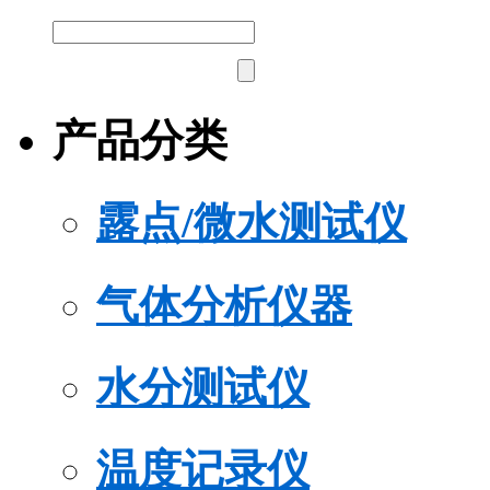
产品分类
露点/微水测试仪
气体分析仪器
水分测试仪
温度记录仪