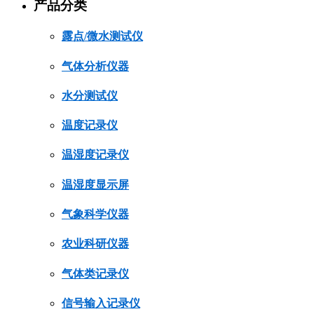
产品分类
露点/微水测试仪
气体分析仪器
水分测试仪
温度记录仪
温湿度记录仪
温湿度显示屏
气象科学仪器
农业科研仪器
气体类记录仪
信号输入记录仪