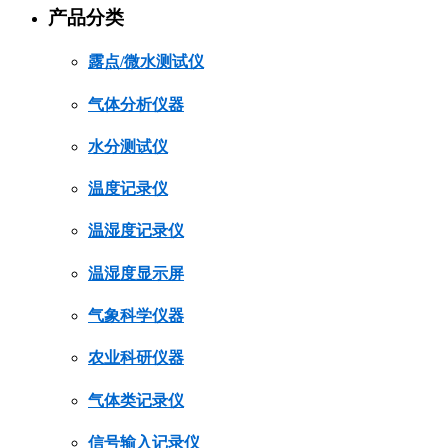
产品分类
露点/微水测试仪
气体分析仪器
水分测试仪
温度记录仪
温湿度记录仪
温湿度显示屏
气象科学仪器
农业科研仪器
气体类记录仪
信号输入记录仪