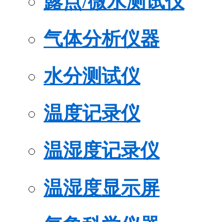
露点/微水测试仪
气体分析仪器
水分测试仪
温度记录仪
温湿度记录仪
温湿度显示屏