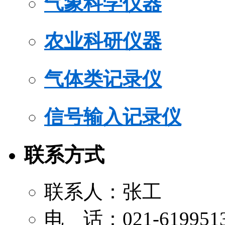
气象科学仪器
农业科研仪器
气体类记录仪
信号输入记录仪
联系方式
联系人：张工
电 话：021-619951