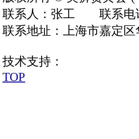
联系人：张工 联系电话：0
联系地址：上海市嘉定区华江
技术支持：
TOP