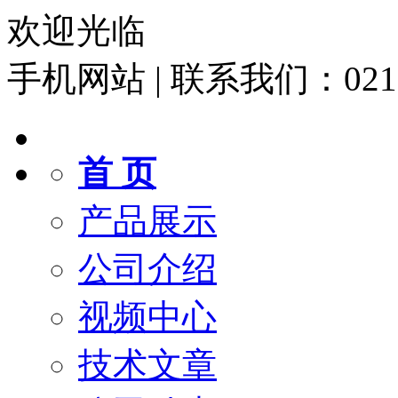
欢迎光临
手机网站
|
联系我们：021-6
首 页
产品展示
公司介绍
视频中心
技术文章