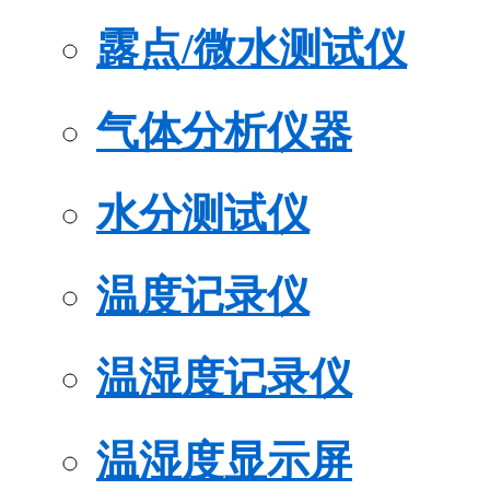
露点/微水测试仪
气体分析仪器
水分测试仪
温度记录仪
温湿度记录仪
温湿度显示屏