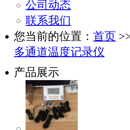
公司动态
联系我们
您当前的位置：
首页
>
多通道温度记录仪
产品展示