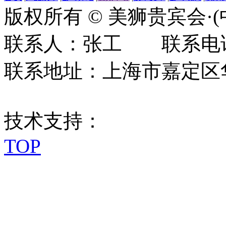
版权所有 © 美狮贵宾会·
联系人：张工 联系电话：0
联系地址：上海市嘉定区华江
技术支持：
TOP