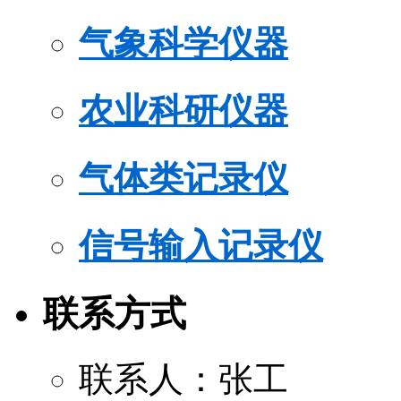
气象科学仪器
农业科研仪器
气体类记录仪
信号输入记录仪
联系方式
联系人：张工