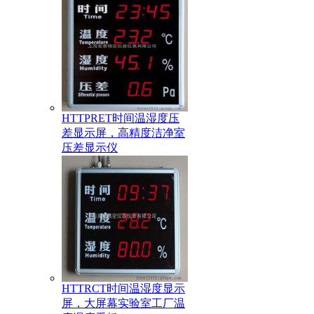
HTTPRET时间温湿度压
差显示屏，高精度洁净室
压差显示仪
HTTRCT时间温湿度显示
屏，大屏幕实验室工厂温