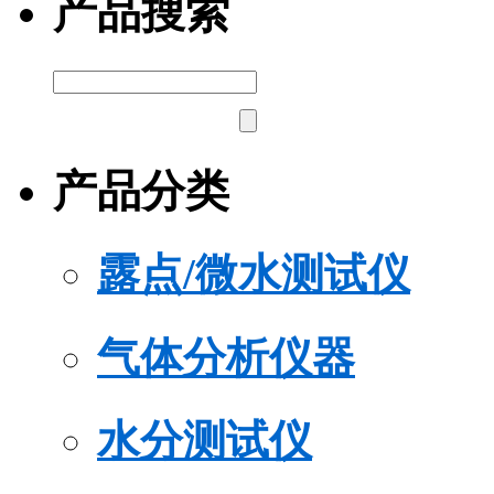
产品搜索
产品分类
露点/微水测试仪
气体分析仪器
水分测试仪