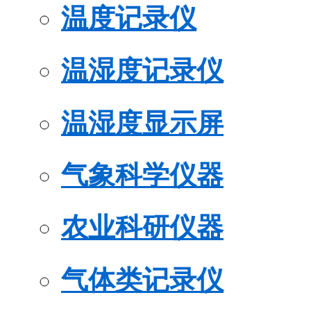
温度记录仪
温湿度记录仪
温湿度显示屏
气象科学仪器
农业科研仪器
气体类记录仪