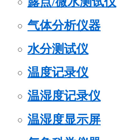
露点/微水测试仪
气体分析仪器
水分测试仪
温度记录仪
温湿度记录仪
温湿度显示屏