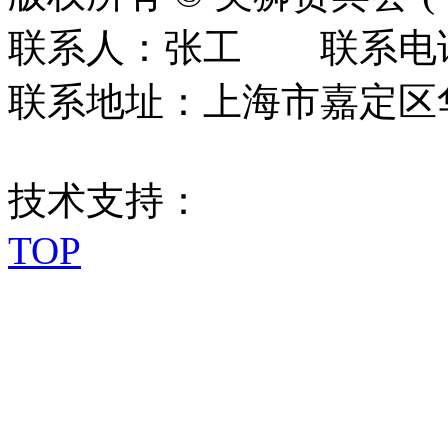
联系人：张工 联系电话：0
联系地址：上海市嘉定区华江
技术支持：
TOP