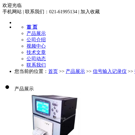
欢迎光临
手机网站
|
联系我们：021-61995134
|
加入收藏
首 页
产品展示
公司介绍
视频中心
技术文章
公司动态
联系我们
您当前的位置：
首页
>>
产品展示
>>
信号输入记录仪
>>
产品展示