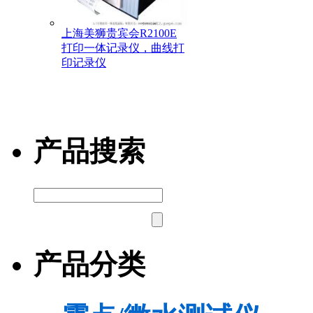
上海美狮贵宾会R2100E
打印一体记录仪，曲线打
印记录仪
产品搜索
产品分类