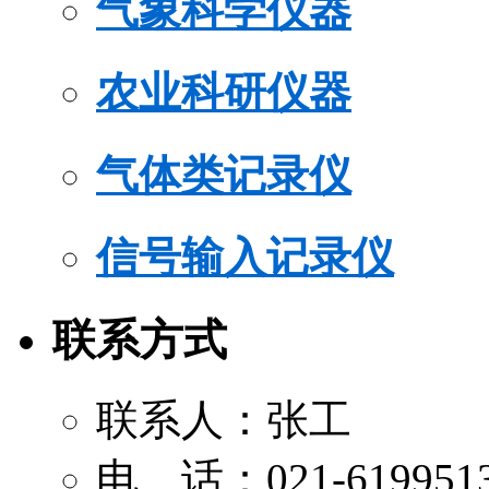
气象科学仪器
农业科研仪器
气体类记录仪
信号输入记录仪
联系方式
联系人：张工
电 话：021-619951