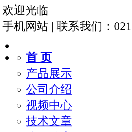
欢迎光临
手机网站
|
联系我们：021-6
首 页
产品展示
公司介绍
视频中心
技术文章