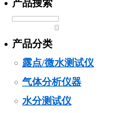
产品搜索
产品分类
露点/微水测试仪
气体分析仪器
水分测试仪