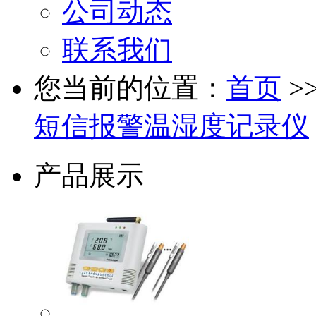
公司动态
联系我们
您当前的位置：
首页
>
短信报警温湿度记录仪
产品展示