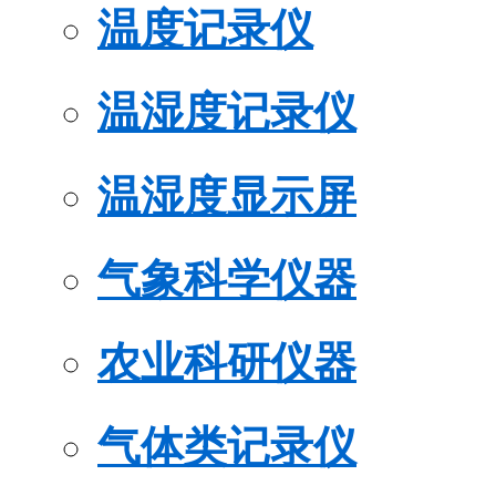
温度记录仪
温湿度记录仪
温湿度显示屏
气象科学仪器
农业科研仪器
气体类记录仪