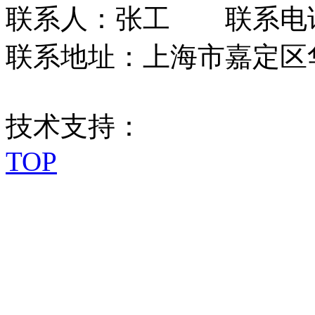
联系人：张工 联系电话：0
联系地址：上海市嘉定区华江
技术支持：
TOP