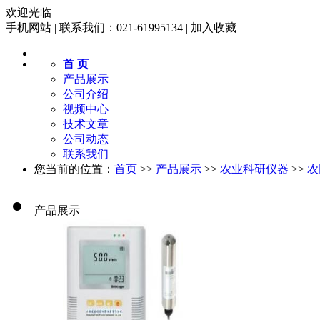
欢迎光临
手机网站
|
联系我们：021-61995134
|
加入收藏
首 页
产品展示
公司介绍
视频中心
技术文章
公司动态
联系我们
您当前的位置：
首页
>>
产品展示
>>
农业科研仪器
>>
农
产品展示