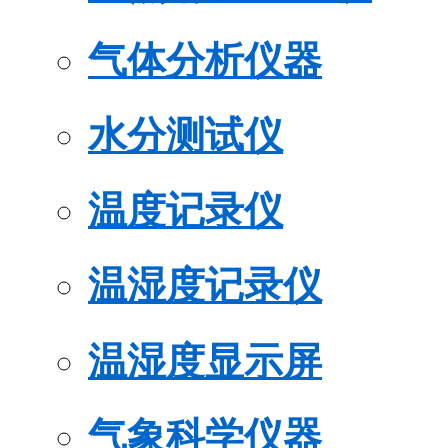
气体分析仪器
水分测试仪
温度记录仪
温湿度记录仪
温湿度显示屏
气象科学仪器