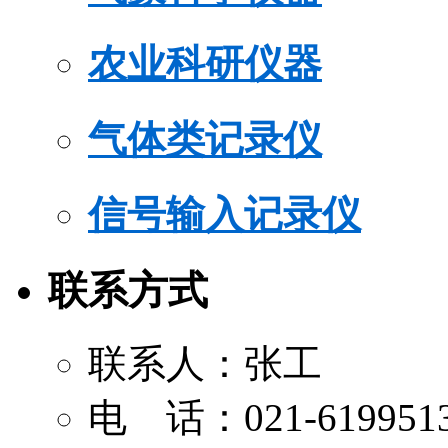
农业科研仪器
气体类记录仪
信号输入记录仪
联系方式
联系人：张工
电 话：021-619951