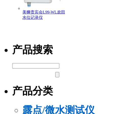
美狮贵宾会L99-WL农田
水位记录仪
产品搜索
产品分类
露点/微水测试仪