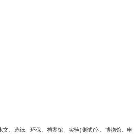
保、档案馆、实验(测试)室、博物馆、电