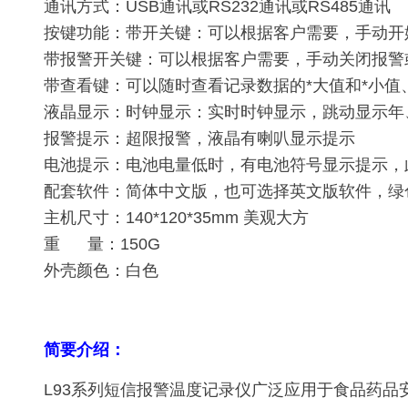
通讯方式：USB通讯或RS232通讯或RS485通讯
按键功能：带开关键：可以根据客户需要，手动开
带报警开关键：可以根据客户需要，手动关闭报警
带查看键：可以随时查看记录数据的*大值和*小值
液晶显示：时钟显示：实时时钟显示，跳动显示年
报警提示：超限报警，液晶有喇叭显示提示
电池提示：电池电量低时，有电池符号显示提示，
配套软件：简体中文版，也可选择英文版软件，绿
主机尺寸：140*120*35mm 美观大方
重 量：150G
外壳颜色：白色
简要介绍：
L93系列短信报警温度记录仪广泛应用于食品药品安全、