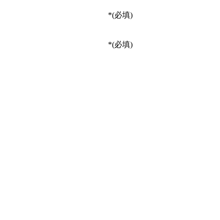
*
(必填)
*
(必填)