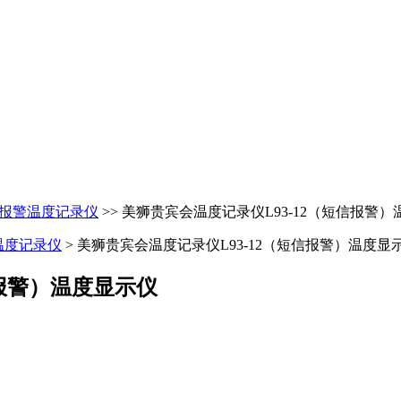
报警温度记录仪
>> 美狮贵宾会温度记录仪L93-12（短信报警
温度记录仪
> 美狮贵宾会温度记录仪L93-12（短信报警）温度显
信报警）温度显示仪