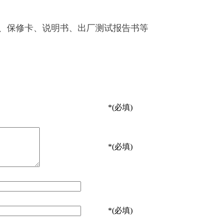
、保修卡、说明书、出厂测试报告书等
*
(必填)
*
(必填)
*
(必填)