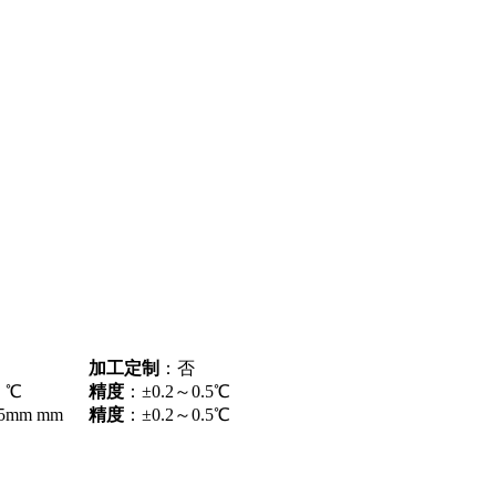
加工定制
：否
 ℃
精度
：±0.2～0.5℃
35mm mm
精度
：±0.2～0.5℃