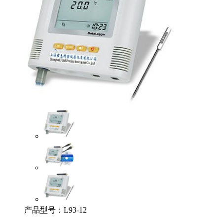
产品型号：
L93-12