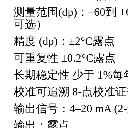
测量范围(dp)：–60到 
可选）
精度 (dp)：±2°C露点
可重复性 ±0.2°C露点
长期稳定性 少于 1%
校准可追溯 8-点校准证
输出信号：4–20 mA (
输出：露点