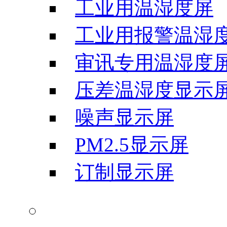
工业用温湿度屏
工业用报警温湿
审讯专用温湿度
压差温湿度显示
噪声显示屏
PM2.5显示屏
订制显示屏
气象科学仪器