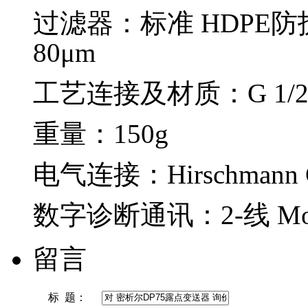
过滤器：标准 HDPE防
80μm
工艺连接及材质：G 1/2
重量：150g
电气连接：Hirschmann GDS
数字诊断通讯：2-线 Mod
留言
标 题：