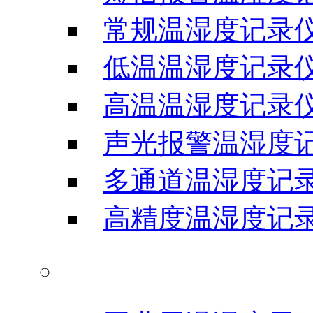
常规温湿度记录
低温温湿度记录
高温温湿度记录
声光报警温湿度
多通道温湿度记
高精度温湿度记
温湿度显示屏