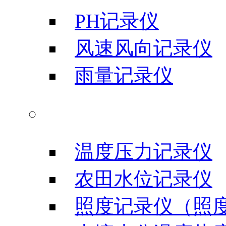
PH记录仪
风速风向记录仪
雨量记录仪
农业科研仪器
温度压力记录仪
农田水位记录仪
照度记录仪（照