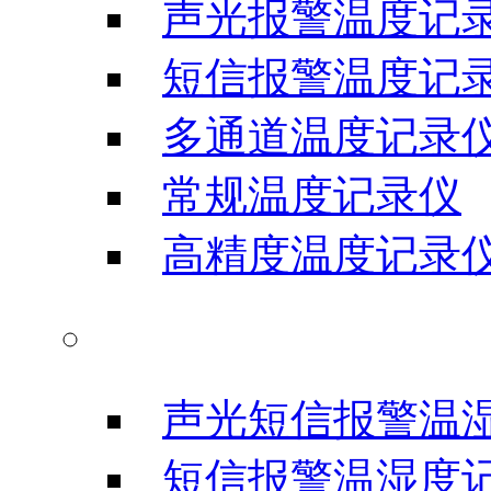
声光报警温度记
短信报警温度记
多通道温度记录
常规温度记录仪
高精度温度记录
温湿度记录仪
声光短信报警温
短信报警温湿度