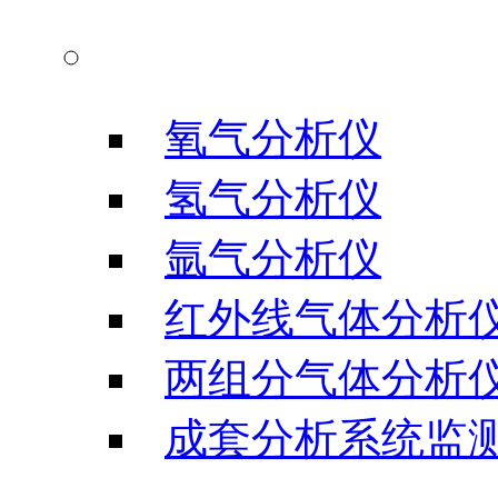
气体分析仪器
氧气分析仪
氢气分析仪
氩气分析仪
红外线气体分析
两组分气体分析
成套分析系统监