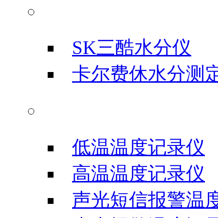
水分测试仪
SK三酷水分仪
卡尔费休水分测
温度记录仪
低温温度记录仪
高温温度记录仪
声光短信报警温