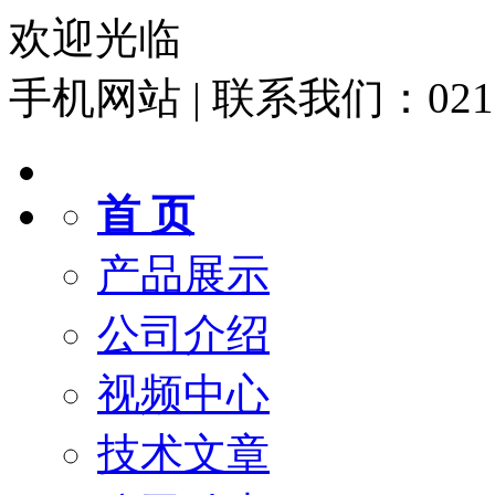
欢迎光临
手机网站
|
联系我们：021-6
首 页
产品展示
公司介绍
视频中心
技术文章