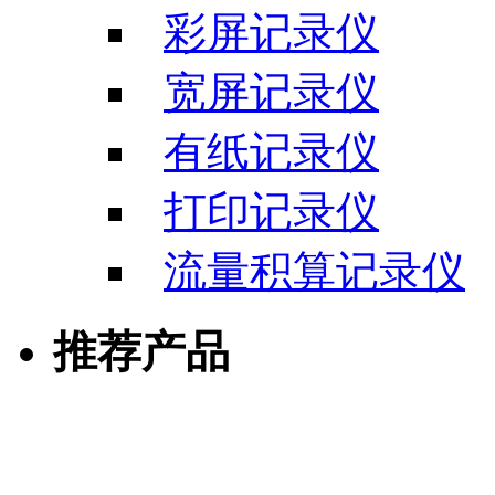
彩屏记录仪
宽屏记录仪
有纸记录仪
打印记录仪
流量积算记录仪
推荐产品