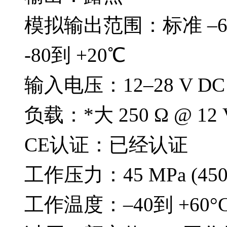
模拟输出范围：标准 –60
-80到 +20℃
输入电压：12–28 V DC
负载：*大 250 Ω @ 12 V 
CE认证：已经认证
工作压力：45 MPa (450 
工作温度：–40到 +60°