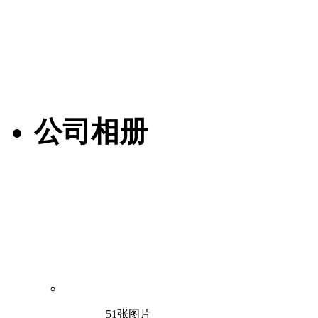
公司相册
51张图片