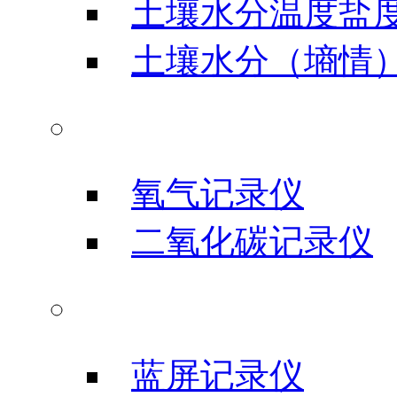
土壤水分温度盐
土壤水分（墒情
气体类记录仪
氧气记录仪
二氧化碳记录仪
信号输入记录仪
蓝屏记录仪