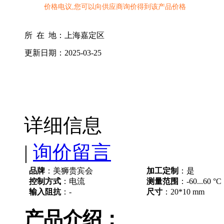
价格电议,您可以向供应商询价得到该产品价格
所 在 地：
上海嘉定区
更新日期：
2025-03-25
详细信息
|
询价留言
品牌
：美狮贵宾会
加工定制
：是
控制方式
：电流
测量范围
：-60...60 °C
输入阻抗
：-
尺寸
：20*10 mm
产品介绍：