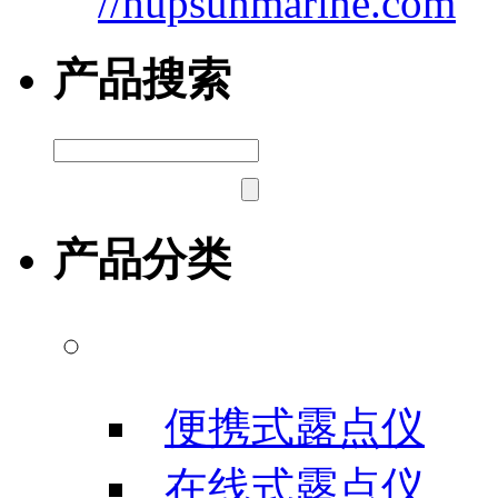
//hupsunmarine.com
产品搜索
产品分类
露点/微水测试仪
便携式露点仪
在线式露点仪