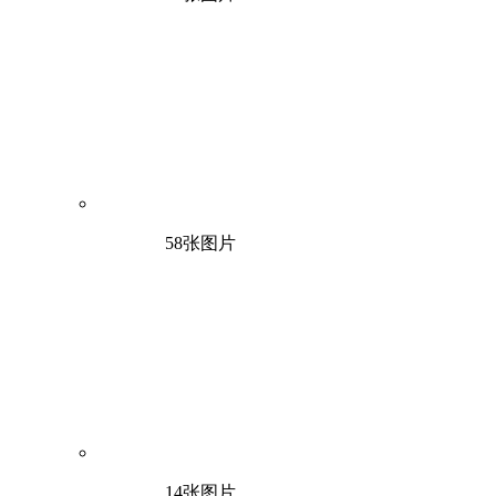
58张图片
14张图片